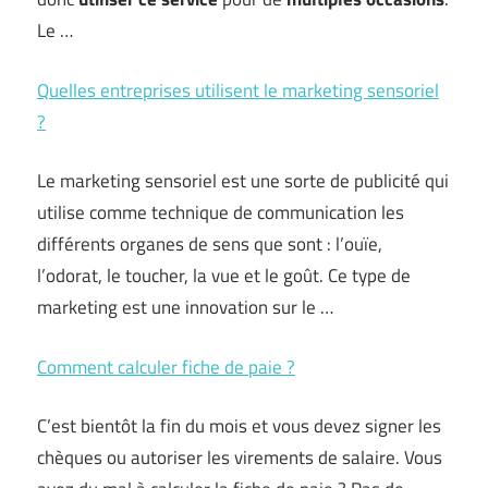
Le …
Quelles entreprises utilisent le marketing sensoriel
?
Le marketing sensoriel est une sorte de publicité qui
utilise comme technique de communication les
différents organes de sens que sont : l’ouïe,
l’odorat, le toucher, la vue et le goût. Ce type de
marketing est une innovation sur le …
Comment calculer fiche de paie ?
C’est bientôt la fin du mois et vous devez signer les
chèques ou autoriser les virements de salaire. Vous