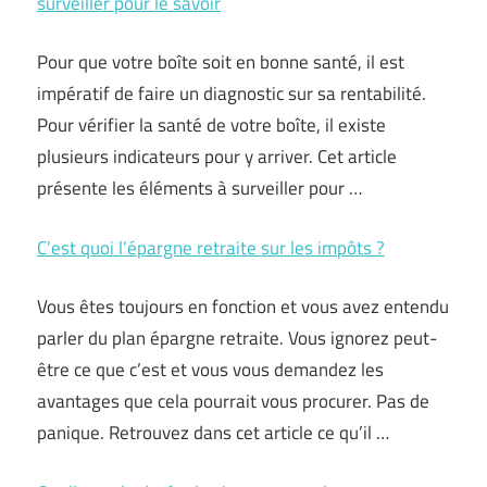
surveiller pour le savoir
Pour que votre boîte soit en bonne santé, il est
impératif de faire un diagnostic sur sa rentabilité.
Pour vérifier la santé de votre boîte, il existe
plusieurs indicateurs pour y arriver. Cet article
présente les éléments à surveiller pour …
C’est quoi l’épargne retraite sur les impôts ?
Vous êtes toujours en fonction et vous avez entendu
parler du plan épargne retraite. Vous ignorez peut-
être ce que c’est et vous vous demandez les
avantages que cela pourrait vous procurer. Pas de
panique. Retrouvez dans cet article ce qu’il …