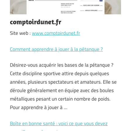
comptoirdunet.fr
Site web :
www.comptoirdunet.fr
Comment apprendre à jouer à la pétanque ?
Désirez-vous acquérir les bases de la pétanque ?
Cette discipline sportive attire depuis quelques
années, plusieurs spectateurs et amateurs. Elle se
déroule généralement en équipe avec des boules
métalliques pesant un certain nombre de poids.
Pour apprendre à jouer à …
Boîte en bonne santé : voici ce que vous devez