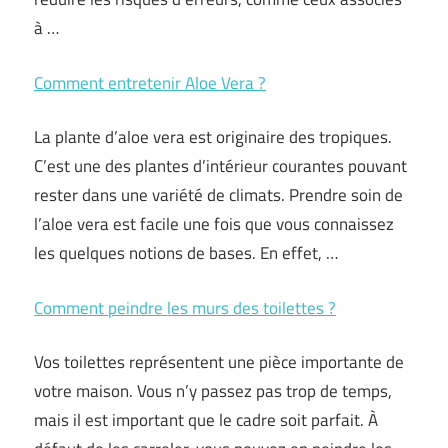
à …
Comment entretenir Aloe Vera ?
La plante d’aloe vera est originaire des tropiques.
C’est une des plantes d’intérieur courantes pouvant
rester dans une variété de climats. Prendre soin de
l’aloe vera est facile une fois que vous connaissez
les quelques notions de bases. En effet, …
Comment peindre les murs des toilettes ?
Vos toilettes représentent une pièce importante de
votre maison. Vous n’y passez pas trop de temps,
mais il est important que le cadre soit parfait. À