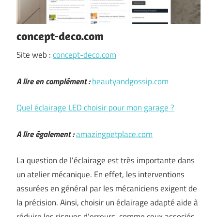
concept-deco.com
Site web :
concept-deco.com
A lire en complément :
beautyandgossip.com
Quel éclairage LED choisir pour mon garage ?
A lire également :
amazingpetplace.com
La question de l’éclairage est très importante dans
un atelier mécanique. En effet, les interventions
assurées en général par les mécaniciens exigent de
la précision. Ainsi, choisir un éclairage adapté aide à
réduire les risques d’erreurs, comme ceux associés