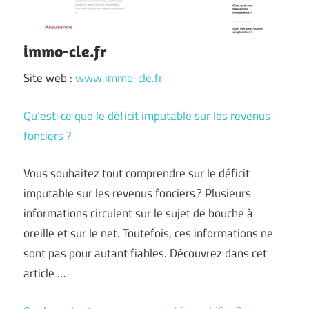
immo-cle.fr
Site web :
www.immo-cle.fr
Qu’est-ce que le déficit imputable sur les revenus
fonciers ?
Vous souhaitez tout comprendre sur le déficit
imputable sur les revenus fonciers ? Plusieurs
informations circulent sur le sujet de bouche à
oreille et sur le net. Toutefois, ces informations ne
sont pas pour autant fiables. Découvrez dans cet
article …