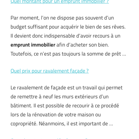
Quel montant pour un emprunt immobilier ?
Par moment, l’on ne dispose pas souvent d’un
budget suffisant pour acquérir le bien de ses rêves.
Il devient donc indispensable d’avoir recours à un
emprunt immobilier
afin d’acheter son bien.
Toutefois, ce n’est pas toujours la somme de prêt …
Quel prix pour ravalement façade ?
Le ravalement de façade est un travail qui permet
de remettre à neuf les murs extérieurs d’un
bâtiment. Il est possible de recourir à ce procédé
lors de la rénovation de votre maison ou
copropriété. Néanmoins, il est important de …