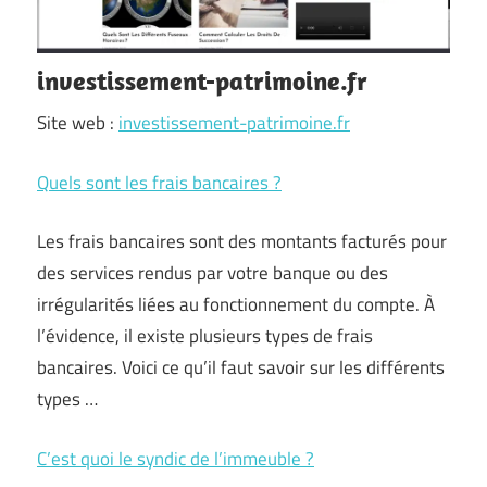
investissement-patrimoine.fr
Site web :
investissement-patrimoine.fr
Quels sont les frais bancaires ?
Les frais bancaires sont des montants facturés pour
des services rendus par votre banque ou des
irrégularités liées au fonctionnement du compte. À
l’évidence, il existe plusieurs types de frais
bancaires. Voici ce qu’il faut savoir sur les différents
types …
C’est quoi le syndic de l’immeuble ?