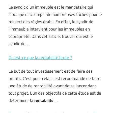
Le syndic d’un immeuble est le mandataire qui
s’occupe d’accomplir de nombreuses tâches pour le
respect des règles établi. En effet, le syndic de
l’immeuble intervient pour les immeubles en
copropriété. Dans cet article, trouver qui est le
syndic de …
Qu’est-ce que la rentabilité brute ?
Le but de tout investissement est de faire des
profits. C’est pour cela, il est recommandé de faire
une étude de rentabilité avant de se lancer dans
tout projet. L’un des objectifs de cette étude est de
déterminer la
rentabilité
…