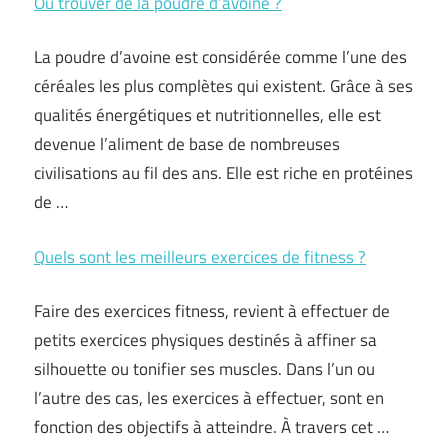
Où trouver de la poudre d’avoine ?
La poudre d’avoine est considérée comme l’une des
céréales les plus complètes qui existent. Grâce à ses
qualités énergétiques et nutritionnelles, elle est
devenue l’aliment de base de nombreuses
civilisations au fil des ans. Elle est riche en protéines
de …
Quels sont les meilleurs exercices de fitness ?
Faire des exercices fitness, revient à effectuer de
petits exercices physiques destinés à affiner sa
silhouette ou tonifier ses muscles. Dans l’un ou
l’autre des cas, les exercices à effectuer, sont en
fonction des objectifs à atteindre. À travers cet …