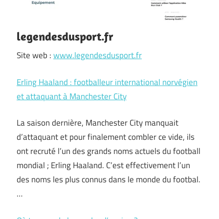
legendesdusport.fr
Site web :
www.legendesdusport.fr
Erling Haaland : footballeur international norvégien
et attaquant à Manchester City
La saison dernière, Manchester City manquait
d’attaquant et pour finalement combler ce vide, ils
ont recruté l’un des grands noms actuels du football
mondial ; Erling Haaland. C’est effectivement l’un
des noms les plus connus dans le monde du footbal.
…