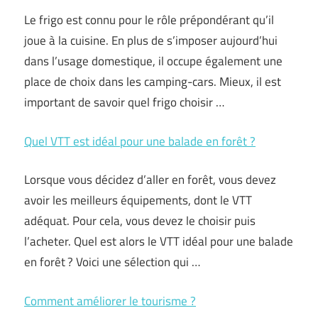
Le frigo est connu pour le rôle prépondérant qu’il
joue à la cuisine. En plus de s’imposer aujourd’hui
dans l’usage domestique, il occupe également une
place de choix dans les camping-cars. Mieux, il est
important de savoir quel frigo choisir …
Quel VTT est idéal pour une balade en forêt ?
Lorsque vous décidez d’aller en forêt, vous devez
avoir les meilleurs équipements, dont le VTT
adéquat. Pour cela, vous devez le choisir puis
l’acheter. Quel est alors le VTT idéal pour une balade
en forêt ? Voici une sélection qui …
Comment améliorer le tourisme ?