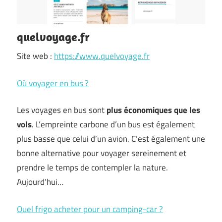
quelvoyage.fr
Site web :
https://www.quelvoyage.fr
Où voyager en bus ?
Les voyages en bus sont
plus économiques que les
vols
. L’empreinte carbone d’un bus est également
plus basse que celui d’un avion. C’est également une
bonne alternative pour voyager sereinement et
prendre le temps de contempler la nature.
Aujourd’hui…
Quel frigo acheter pour un camping-car ?