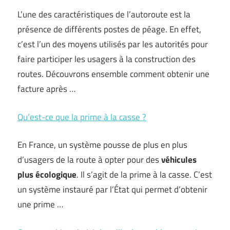
L’une des caractéristiques de l’autoroute est la
présence de différents postes de péage. En effet,
c’est l’un des moyens utilisés par les autorités pour
faire participer les usagers à la construction des
routes. Découvrons ensemble comment obtenir une
facture après …
Qu’est-ce que la prime à la casse ?
En France, un système pousse de plus en plus
d’usagers de la route à opter pour des
véhicules
plus
écologique
. Il s’agit de la prime à la casse. C’est
un système instauré par l’État qui permet d’obtenir
une prime …