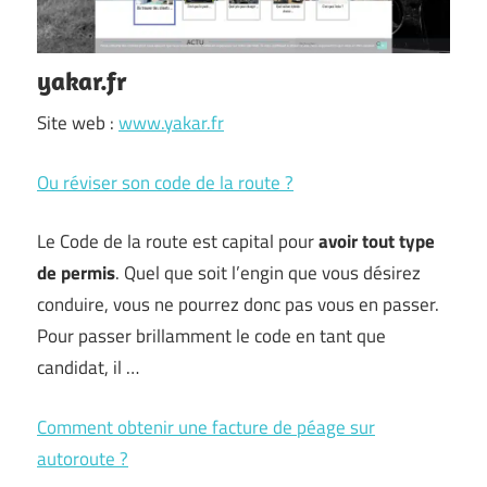
yakar.fr
Site web :
www.yakar.fr
Ou réviser son code de la route ?
Le Code de la route est capital pour
avoir tout type
de permis
. Quel que soit l’engin que vous désirez
conduire, vous ne pourrez donc pas vous en passer.
Pour passer brillamment le code en tant que
candidat, il …
Comment obtenir une facture de péage sur
autoroute ?